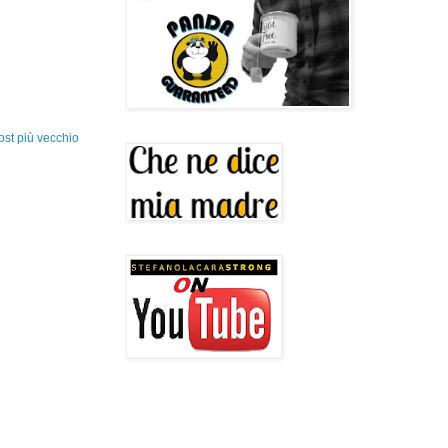
ost più vecchio