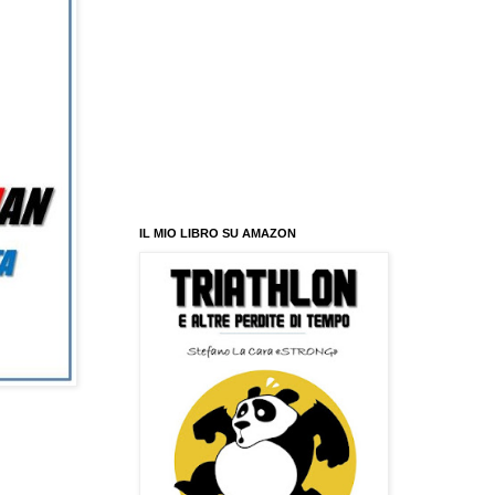
IL MIO LIBRO SU AMAZON