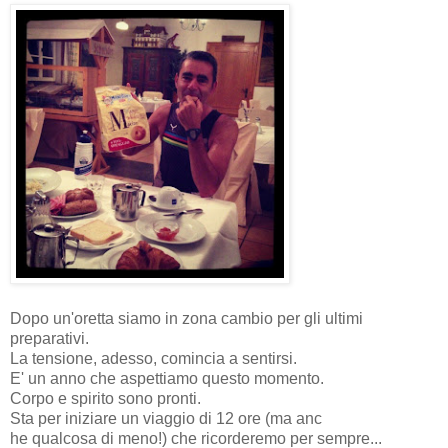
Dopo un'oretta siamo in zona cambio per gli ultimi
preparativi.
La tensione, adesso, comincia a sentirsi.
E' un anno che aspettiamo questo momento.
Corpo e spirito sono pronti.
Sta per iniziare un viaggio di 12 ore (ma anc
he qualcosa di meno!) che ricorderemo per sempre...