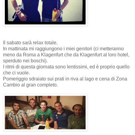
Il sabato sarà relax totale.
In mattinata mi raggiungono i miei genitori (ci metteranno
meno da Roma a Klagenfurt che da Klagenfurt al loro hotel,
sperduto nei boschi).
I ritmi di questa giornata sono lentissimi, ed è proprio quello
che ci vuole.
Pomeriggio sdraiato sui prati in riva al lago e cena di Zona
Cambio al gran completo.