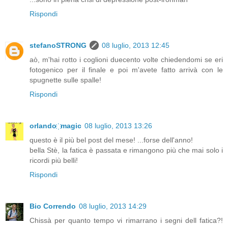
Rispondi
stefanoSTRONG
08 luglio, 2013 12:45
aò, m'hai rotto i coglioni duecento volte chiedendomi se eri
fotogenico per il finale e poi m'avete fatto arrivà con le
spugnette sulle spalle!
Rispondi
orlando ҉ magic
08 luglio, 2013 13:26
questo è il più bel post del mese! ...forse dell'anno!
bella Stè, la fatica è passata e rimangono più che mai solo i
ricordi più belli!
Rispondi
Bio Correndo
08 luglio, 2013 14:29
Chissà per quanto tempo vi rimarrano i segni dell fatica?!