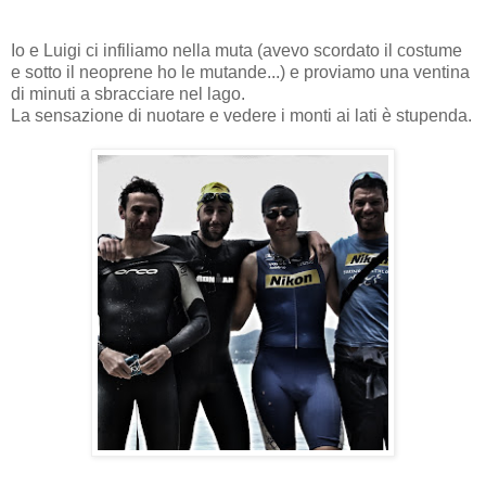
Io e Luigi ci infiliamo nella muta (avevo scordato il costume
e sotto il neoprene ho le mutande...) e proviamo una ventina
di minuti a sbracciare nel lago.
La sensazione di nuotare e vedere i monti ai lati è stupenda.