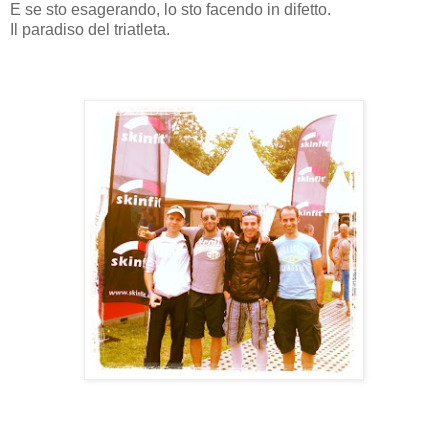
E se sto esagerando, lo sto facendo in difetto.
Il paradiso del triatleta.