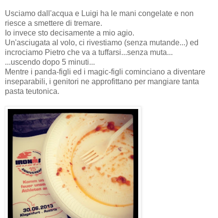
Usciamo dall'acqua e Luigi ha le mani congelate e non
riesce a smettere di tremare.
Io invece sto decisamente a mio agio.
Un'asciugata al volo, ci rivestiamo (senza mutande...) ed
incrociamo Pietro che va a tuffarsi...senza muta...
...uscendo dopo 5 minuti...
Mentre i panda-figli ed i magic-figli cominciano a diventare
inseparabili, i genitori ne approfittano per mangiare tanta
pasta teutonica.