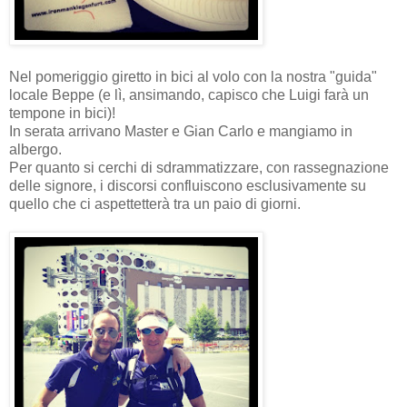
Nel pomeriggio giretto in bici al volo con la nostra "guida"
locale Beppe (e lì, ansimando, capisco che Luigi farà un
tempone in bici)!
In serata arrivano Master e Gian Carlo e mangiamo in
albergo.
Per quanto si cerchi di sdrammatizzare, con rassegnazione
delle signore, i discorsi confluiscono esclusivamente su
quello che ci aspettetterà tra un paio di giorni.