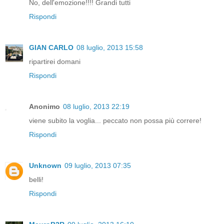
No, dell'emozione!!!! Grandi tutti
Rispondi
GIAN CARLO
08 luglio, 2013 15:58
ripartirei domani
Rispondi
Anonimo
08 luglio, 2013 22:19
viene subito la voglia... peccato non possa più correre!
Rispondi
Unknown
09 luglio, 2013 07:35
belli!
Rispondi