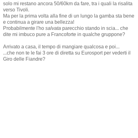
solo mi restano ancora 50/60km da fare, tra i quali la risalita
verso Tivoli.
Ma per la prima volta alla fine di un lungo la gamba sta bene
e continua a girare una bellezza!
Probabilmente l'ho
salvata
parecchio stando in scia... che
dite mi imbuco pure a Francoforte in qualche gruppone?
Arrivato a casa, il tempo di mangiare qualcosa e poi...
...che non te le fai 3 ore di diretta su Eurosport per vederti il
Giro delle Fiandre?