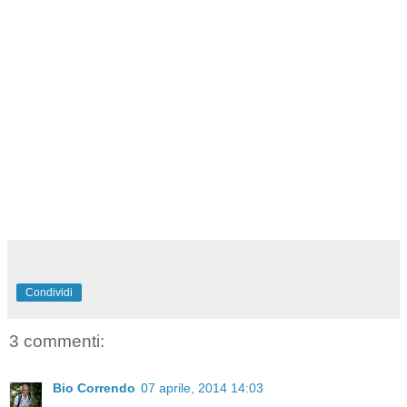
Condividi
3 commenti:
Bio Correndo
07 aprile, 2014 14:03