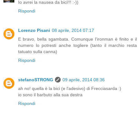
Io avrei la nausea da bici!!! :-))
Rispondi
Lorenzo Pisani
08 aprile, 2014 07:17
E bravo, bella sgambata. Comunque l'ironman è finito e il
numero lo potresti anche togliere (tanto il marchio resta
tatuato sulla canna)
Rispondi
stefanoSTRONG
09 aprile, 2014 08:36
ah no! quella è la bici (e l'adesivo) di Frecciasarda :)
io sono il barbuto alla sua destra
Rispondi