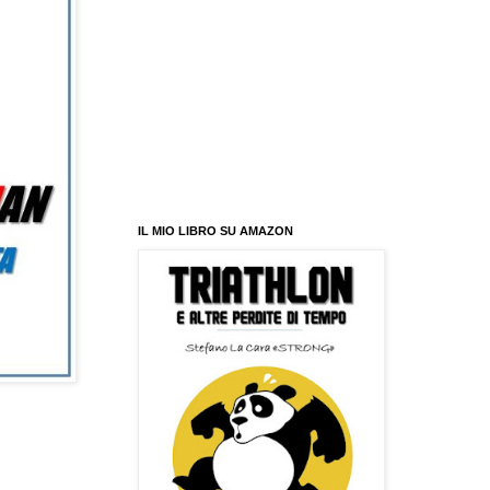
IL MIO LIBRO SU AMAZON