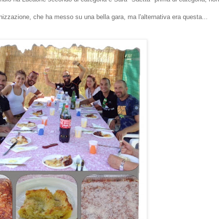
anizzazione, che ha messo su una bella gara, ma l'alternativa era questa...