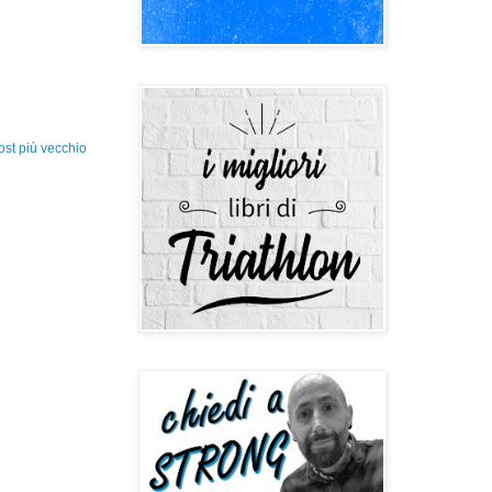
ost più vecchio