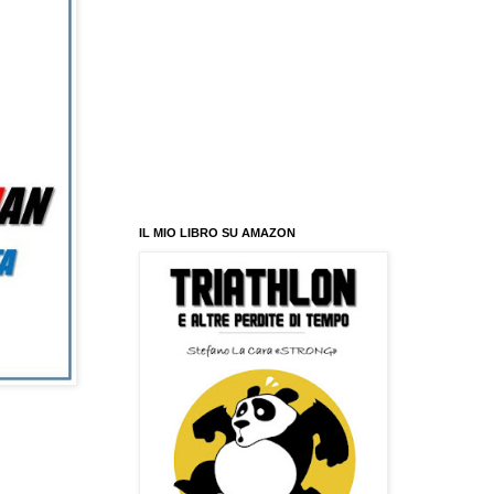
IL MIO LIBRO SU AMAZON