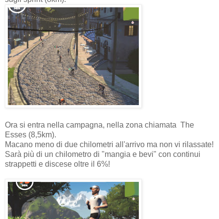
Ora si entra nella campagna, nella zona chiamata The
Esses (8,5km).
Macano meno di due chilometri all'arrivo ma non vi rilassate!
Sarà più di un chilometro di "mangia e bevi" con continui
strappetti e discese oltre il 6%!