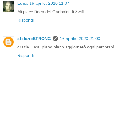
Luca
16 aprile, 2020 11:37
Mi piace l'idea del Garibaldi di Zwift...
Rispondi
stefanoSTRONG
16 aprile, 2020 21:00
grazie Luca, piano piano aggiornerò ogni percorso!
Rispondi