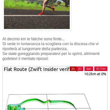
Al decimo km le fatiche sono finite...
Si vede in lontananza la scogliera con la discesa che vi
riporterà al lungomare della partenza.
Se state gareggiando preparatevi per lo sprint, altrimenti
godetevi il meritato riposo!