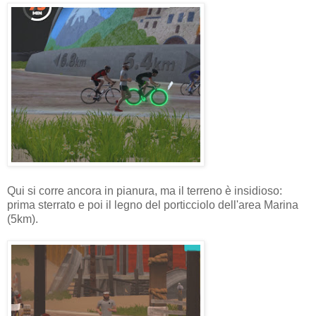
Qui si corre ancora in pianura, ma il terreno è insidioso:
prima sterrato e poi il legno del porticciolo dell'area Marina
(5km).