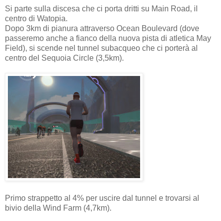
Si parte sulla discesa che ci porta dritti su Main Road, il
centro di Watopia.
Dopo 3km di pianura attraverso Ocean Boulevard (dove
passeremo anche a fianco della nuova pista di atletica May
Field), si scende nel tunnel subacqueo che ci porterà al
centro del Sequoia Circle (3,5km).
Primo strappetto al 4% per uscire dal tunnel e trovarsi al
bivio della Wind Farm (4,7km).