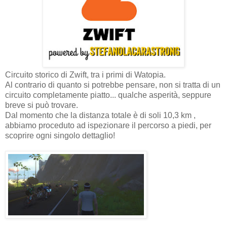
Circuito storico di Zwift, tra i primi di Watopia.
Al contrario di quanto si potrebbe pensare, non si tratta di un
circuito completamente piatto... qualche asperità, seppure
breve si può trovare.
Dal momento che la distanza totale è di soli 10,3 km ,
abbiamo proceduto ad ispezionare il percorso a piedi, per
scoprire ogni singolo dettaglio!