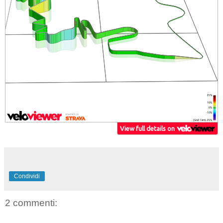
Condividi
2 commenti: