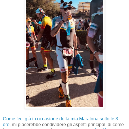
Come feci già in occasione della mia Maratona sotto le 3
ore
, mi piacerebbe condividere gli aspetti principali di come