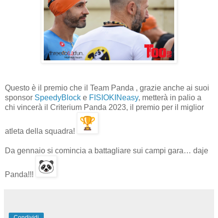
Questo è il premio che il Team Panda , grazie anche ai suoi
sponsor
SpeedyBlock
e
FISIOKINeasy
, metterà in palio a
chi vincerà il Criterium Panda 2023, il premio per il miglior
atleta della squadra!
Da gennaio si comincia a battagliare sui campi gara… daje
Panda!!!
Condividi