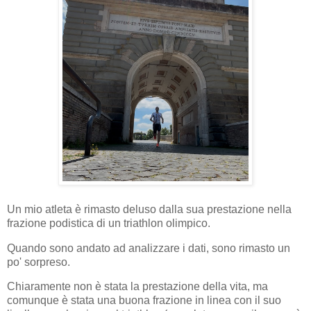
Un mio atleta è rimasto deluso dalla sua prestazione nella
frazione podistica di un triathlon olimpico.
Quando sono andato ad analizzare i dati, sono rimasto un
po' sorpreso.
Chiaramente non è stata la prestazione della vita, ma
comunque è stata una buona frazione in linea con il suo