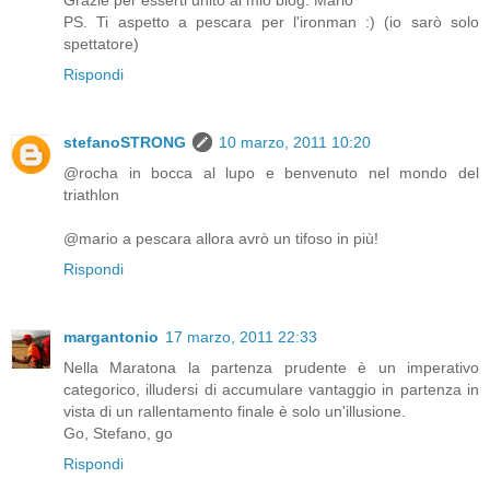
PS. Ti aspetto a pescara per l'ironman :) (io sarò solo
spettatore)
Rispondi
stefanoSTRONG
10 marzo, 2011 10:20
@rocha in bocca al lupo e benvenuto nel mondo del
triathlon
@mario a pescara allora avrò un tifoso in più!
Rispondi
margantonio
17 marzo, 2011 22:33
Nella Maratona la partenza prudente è un imperativo
categorico, illudersi di accumulare vantaggio in partenza in
vista di un rallentamento finale è solo un'illusione.
Go, Stefano, go
Rispondi