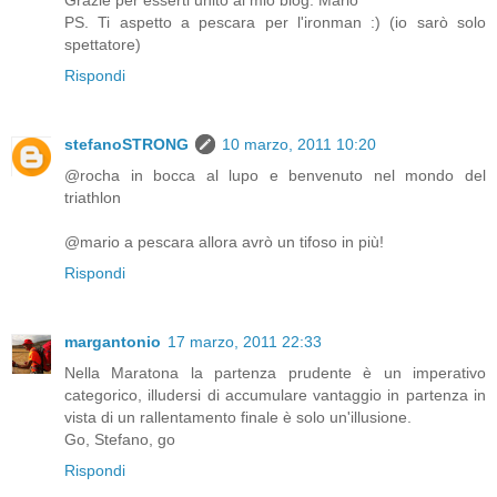
PS. Ti aspetto a pescara per l'ironman :) (io sarò solo
spettatore)
Rispondi
stefanoSTRONG
10 marzo, 2011 10:20
@rocha in bocca al lupo e benvenuto nel mondo del
triathlon
@mario a pescara allora avrò un tifoso in più!
Rispondi
margantonio
17 marzo, 2011 22:33
Nella Maratona la partenza prudente è un imperativo
categorico, illudersi di accumulare vantaggio in partenza in
vista di un rallentamento finale è solo un'illusione.
Go, Stefano, go
Rispondi