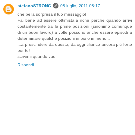
stefanoSTRONG
08 luglio, 2011 08:17
che bella sorpresa il tuo messaggio!
Fai bene ad essere ottimista,a nche perchè quando arrivi
costantemente tra le prime posizioni (sinonimo comunque
di un buon lavoro) a volte possono anche essere episodi a
determinare qualche posizioni in più o in meno...
...a prescindere da questo, da oggi tifianco ancora più forte
per te!
scrivimi quando vuoi!
Rispondi