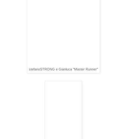
stefanoSTRONG e Gianluca "Master Runner"