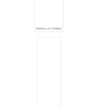
Gianluca, io e Giuliano