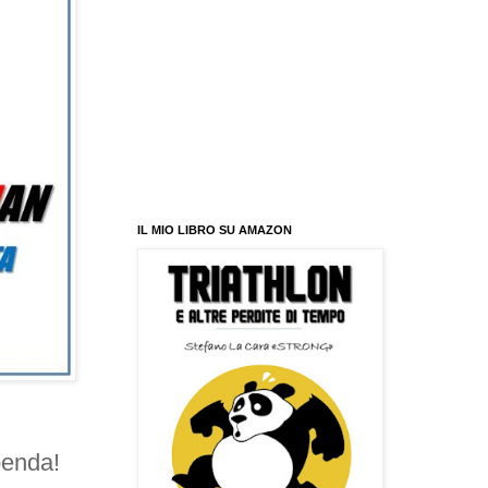
IL MIO LIBRO SU AMAZON
penda!