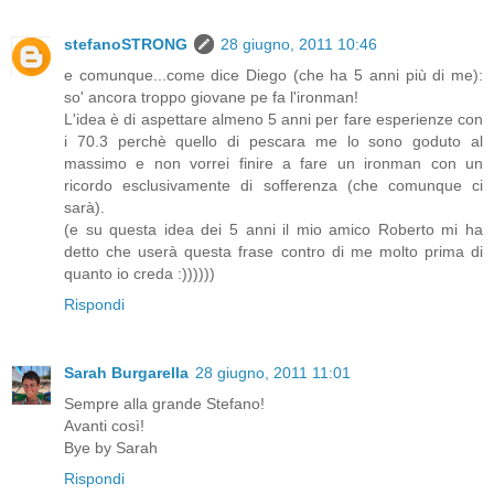
stefanoSTRONG
28 giugno, 2011 10:46
e comunque...come dice Diego (che ha 5 anni più di me):
so' ancora troppo giovane pe fa l'ironman!
L'idea è di aspettare almeno 5 anni per fare esperienze con
i 70.3 perchè quello di pescara me lo sono goduto al
massimo e non vorrei finire a fare un ironman con un
ricordo esclusivamente di sofferenza (che comunque ci
sarà).
(e su questa idea dei 5 anni il mio amico Roberto mi ha
detto che userà questa frase contro di me molto prima di
quanto io creda :))))))
Rispondi
Sarah Burgarella
28 giugno, 2011 11:01
Sempre alla grande Stefano!
Avanti così!
Bye by Sarah
Rispondi