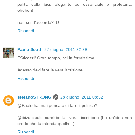
pulita della bici, elegante ed essenziale è proletaria,
eheheh!
non sei d'accordo? :D
Rispondi
Paolo Scotti
27 giugno, 2011 22:29
ESticazzi! Gran tempo, sei in formissima!
Adesso devi fare la vera iscrizione!
Rispondi
stefanoSTRONG
28 giugno, 2011 08:52
@Paolo hai mai pensato di fare il politico?
@ibiza quale sarebbe la "vera" iscrizione (ho un'idea non
credo che tu intenda quella...)
Rispondi