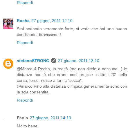
Rispondi
Rocha
27 giugno, 2011 12:10
Stai andando veramente forte, si vede che hai una buona
condizione, bravissimo !
Rispondi
stefanoSTRONG
27 giugno, 2011 13:10
@Marco & Rocha, in realtà (ma non ditelo a nessuno...) le
distanze non è che erano così precise...sotto i 20' nella
corsa, forse, riesco a farli a "secco".
@marco Fino alla distanza olimpica generalmente sono con
la scia consentita.
Rispondi
Paolo
27 giugno, 2011 14:10
Molto bene!