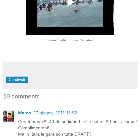
Video Triathlon Sprint Cerveteri
Condividi
20 commenti:
Marco
27 giugno, 2011 11:52
Che temponi!!! 40 di media in bici! e sotto i 20 nella corsa!!
Complimentoni!
Ma in Italia le gare son tutte DRAFT?