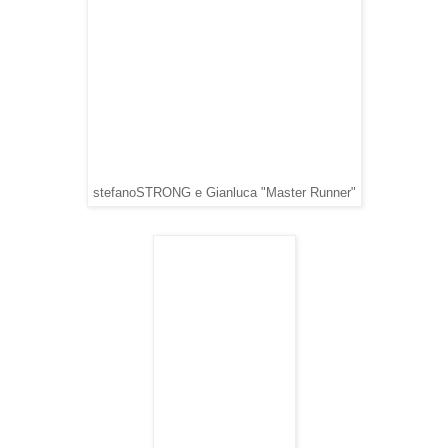
stefanoSTRONG e Gianluca "Master Runner"