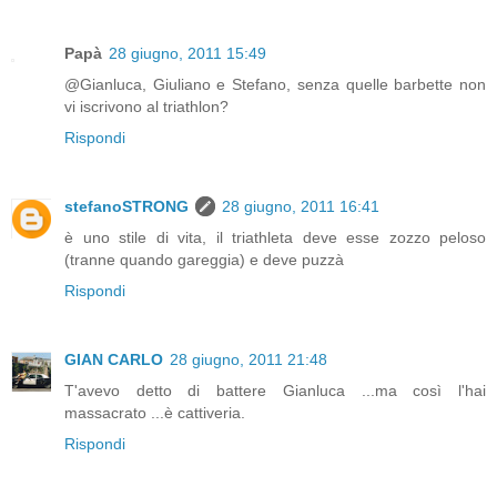
Papà
28 giugno, 2011 15:49
@Gianluca, Giuliano e Stefano, senza quelle barbette non
vi iscrivono al triathlon?
Rispondi
stefanoSTRONG
28 giugno, 2011 16:41
è uno stile di vita, il triathleta deve esse zozzo peloso
(tranne quando gareggia) e deve puzzà
Rispondi
GIAN CARLO
28 giugno, 2011 21:48
T'avevo detto di battere Gianluca ...ma così l'hai
massacrato ...è cattiveria.
Rispondi