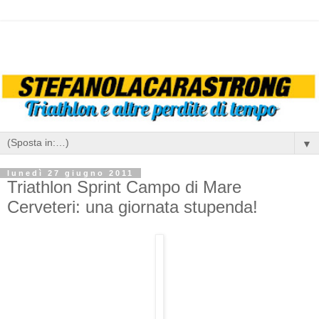
▼
lunedì 27 giugno 2011
Triathlon Sprint Campo di Mare
Cerveteri: una giornata stupenda!