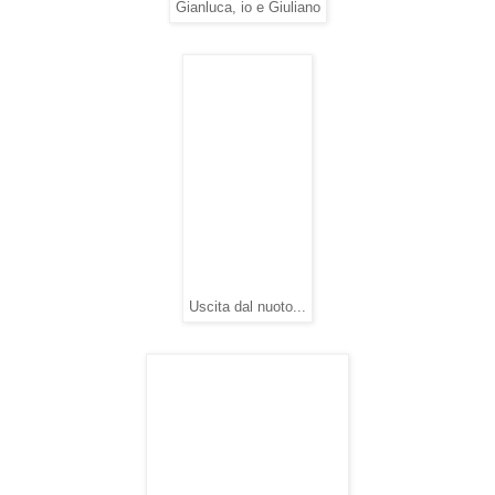
Gianluca, io e Giuliano
Uscita dal nuoto...