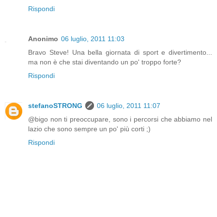
Rispondi
Anonimo
06 luglio, 2011 11:03
Bravo Steve! Una bella giornata di sport e divertimento...
ma non è che stai diventando un po' troppo forte?
Rispondi
stefanoSTRONG
06 luglio, 2011 11:07
@bigo non ti preoccupare, sono i percorsi che abbiamo nel
lazio che sono sempre un po' più corti ;)
Rispondi