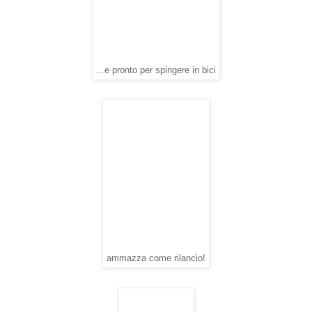
...e pronto per spingere in bici
ammazza come rilancio!