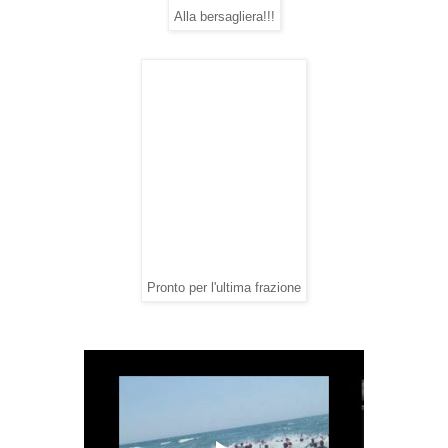
Alla bersagliera!!!
Pronto per l'ultima frazione