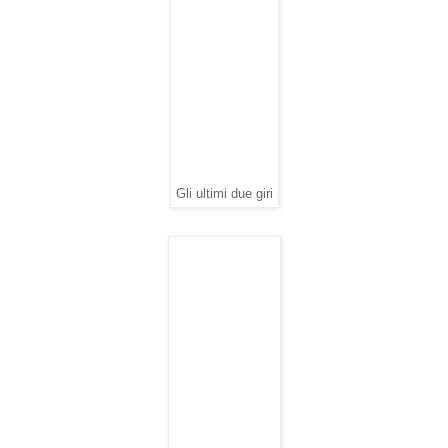
Gli ultimi due giri