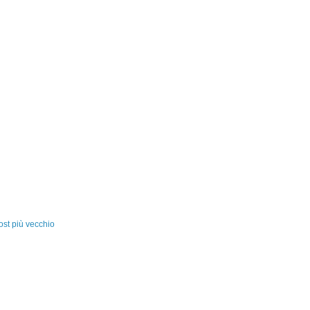
ost più vecchio