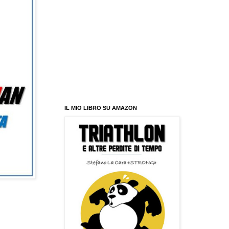
IL MIO LIBRO SU AMAZON