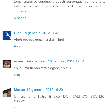
tempi grami e, dunque, a questi personaggi vanno offerte
tutte le occasioni possibili per rallegrarci con la loro
comicità.
Rispondi
Clod
19 gennaio, 2012 11:40
Ahah potresti quasi farci un libro!
Rispondi
economistapercaso
19 gennaio, 2012 12:54
eh, sì, ma tu non farti piegare, eh?! ;)
Rispondi
Master
19 gennaio, 2012 16:20
Un giorno o l'altro ti dice 'DAI, SALI CO STA BICI
CAZZO!!!!!'