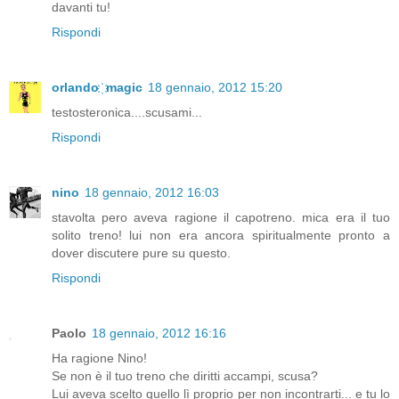
davanti tu!
Rispondi
orlando ҉ magic
18 gennaio, 2012 15:20
testosteronica....scusami...
Rispondi
nino
18 gennaio, 2012 16:03
stavolta pero aveva ragione il capotreno. mica era il tuo
solito treno! lui non era ancora spiritualmente pronto a
dover discutere pure su questo.
Rispondi
Paolo
18 gennaio, 2012 16:16
Ha ragione Nino!
Se non è il tuo treno che diritti accampi, scusa?
Lui aveva scelto quello lì proprio per non incontrarti... e tu lo