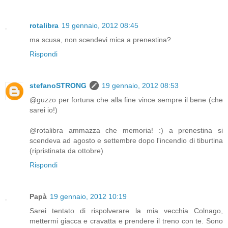
rotalibra
19 gennaio, 2012 08:45
ma scusa, non scendevi mica a prenestina?
Rispondi
stefanoSTRONG
19 gennaio, 2012 08:53
@guzzo per fortuna che alla fine vince sempre il bene (che
sarei io!)
@rotalibra ammazza che memoria! :) a prenestina si
scendeva ad agosto e settembre dopo l'incendio di tiburtina
(ripristinata da ottobre)
Rispondi
Papà
19 gennaio, 2012 10:19
Sarei tentato di rispolverare la mia vecchia Colnago,
mettermi giacca e cravatta e prendere il treno con te. Sono