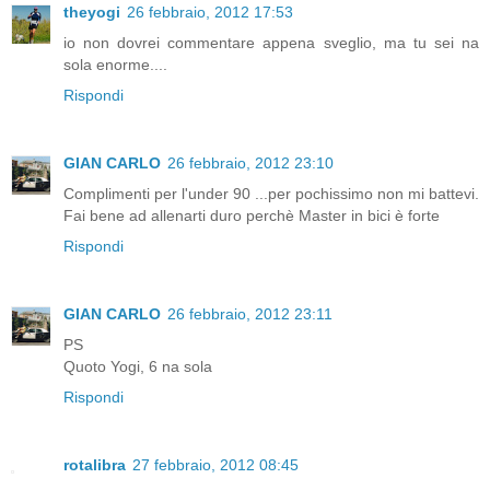
theyogi
26 febbraio, 2012 17:53
io non dovrei commentare appena sveglio, ma tu sei na
sola enorme....
Rispondi
GIAN CARLO
26 febbraio, 2012 23:10
Complimenti per l'under 90 ...per pochissimo non mi battevi.
Fai bene ad allenarti duro perchè Master in bici è forte
Rispondi
GIAN CARLO
26 febbraio, 2012 23:11
PS
Quoto Yogi, 6 na sola
Rispondi
rotalibra
27 febbraio, 2012 08:45