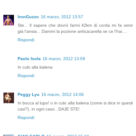
IronGuzzo
16 marzo, 2012 13:57
Ste... Il sapere che dovrò farmi 42km di corda mi fa venir
già l'ansia... Dammi la pozione anticacarella se ce l'hai....
Rispondi
Paolo Isola
16 marzo, 2012 13:59
In culo alla balena
Rispondi
Peggy Lyu
16 marzo, 2012 14:06
In bocca al lupo! o in culo alla balena (come si dice in questi
casi?)..in ogni caso...DAJE STE!
Rispondi