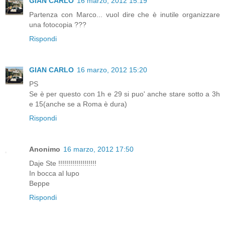
GIAN CARLO
16 marzo, 2012 15:19
Partenza con Marco... vuol dire che è inutile organizzare
una fotocopia ???
Rispondi
GIAN CARLO
16 marzo, 2012 15:20
PS
Se è per questo con 1h e 29 si puo' anche stare sotto a 3h
e 15(anche se a Roma è dura)
Rispondi
Anonimo
16 marzo, 2012 17:50
Daje Ste !!!!!!!!!!!!!!!!!!!
In bocca al lupo
Beppe
Rispondi