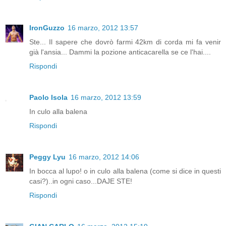
IronGuzzo
16 marzo, 2012 13:57
Ste... Il sapere che dovrò farmi 42km di corda mi fa venir
già l'ansia... Dammi la pozione anticacarella se ce l'hai....
Rispondi
Paolo Isola
16 marzo, 2012 13:59
In culo alla balena
Rispondi
Peggy Lyu
16 marzo, 2012 14:06
In bocca al lupo! o in culo alla balena (come si dice in questi
casi?)..in ogni caso...DAJE STE!
Rispondi