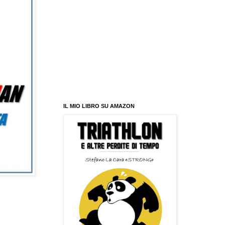
IL MIO LIBRO SU AMAZON