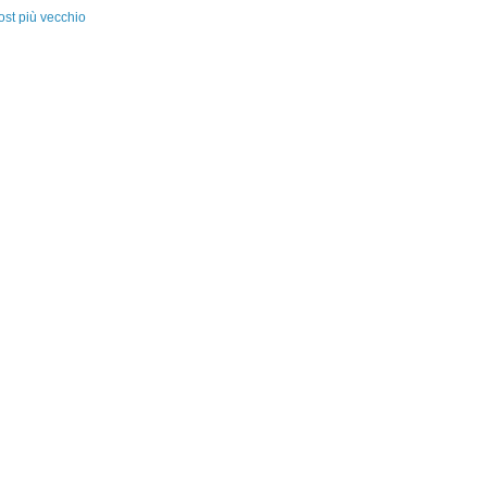
ost più vecchio