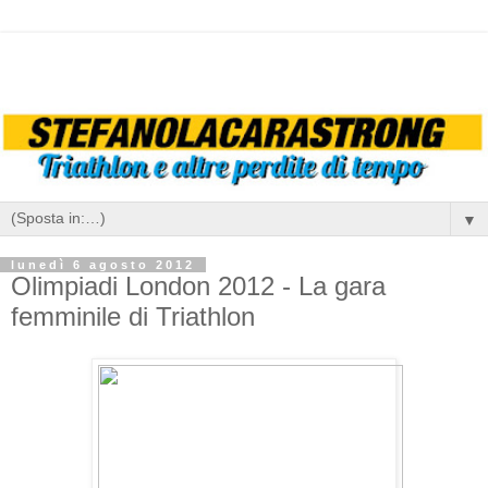
▼
lunedì 6 agosto 2012
Olimpiadi London 2012 - La gara
femminile di Triathlon