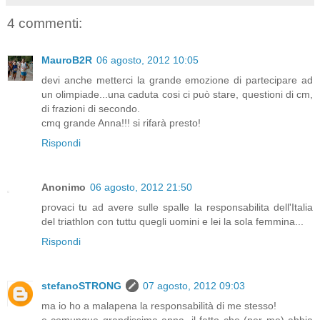
4 commenti:
MauroB2R
06 agosto, 2012 10:05
devi anche metterci la grande emozione di partecipare ad
un olimpiade...una caduta cosi ci può stare, questioni di cm,
di frazioni di secondo.
cmq grande Anna!!! si rifarà presto!
Rispondi
Anonimo
06 agosto, 2012 21:50
provaci tu ad avere sulle spalle la responsabilita dell'Italia
del triathlon con tuttu quegli uomini e lei la sola femmina...
Rispondi
stefanoSTRONG
07 agosto, 2012 09:03
ma io ho a malapena la responsabilità di me stesso!