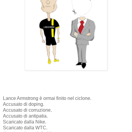
Lance Armstrong è ormai finito nel ciclone.
Accusato di doping.
Accusato di corruzione.
Accusato di antipatia.
Scaricato dalla Nike.
Scaricato dalla WTC.