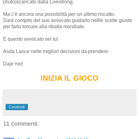
(Auto)scaricato dalla Livestrong.
Ma c'è ancora una possibilità per un ultimo riscatto.
Sarà compito del suo avvocato guidarlo nellle scelte giuste
per farlo tornare alla ribalta mondiale.
E questo avvocato sei tu!
Aiuta Lance nelle migliori decisioni da prendere.
Daje mo!
INIZIA IL GIOCO
Condividi
11 commenti: