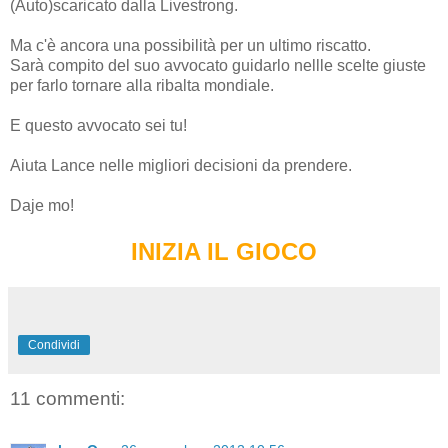
(Auto)scaricato dalla Livestrong.
Ma c'è ancora una possibilità per un ultimo riscatto.
Sarà compito del suo avvocato guidarlo nellle scelte giuste
per farlo tornare alla ribalta mondiale.
E questo avvocato sei tu!
Aiuta Lance nelle migliori decisioni da prendere.
Daje mo!
INIZIA IL GIOCO
Condividi
11 commenti: