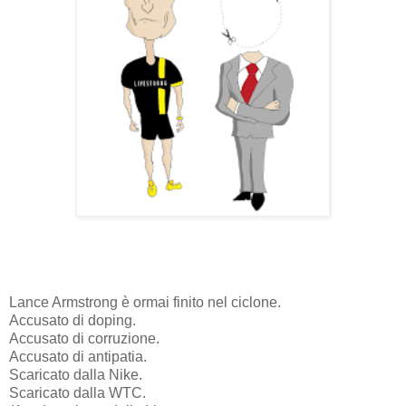
Lance Armstrong è ormai finito nel ciclone.
Accusato di doping.
Accusato di corruzione.
Accusato di antipatia.
Scaricato dalla Nike.
Scaricato dalla WTC.