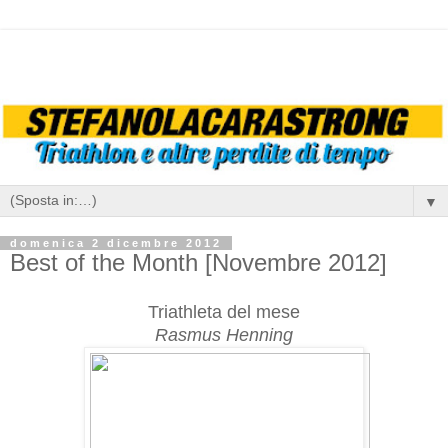
▼
domenica 2 dicembre 2012
Best of the Month [Novembre 2012]
Triathleta del mese
Rasmus Henning