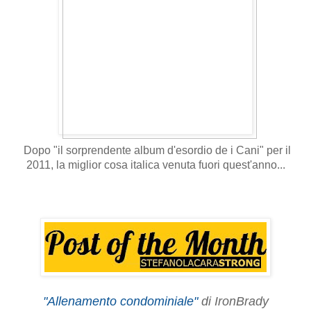
Dopo "il sorprendente album d'esordio de i Cani" per il
2011, la miglior cosa italica venuta fuori quest'anno...
"Allenamento condominiale"
di IronBrady