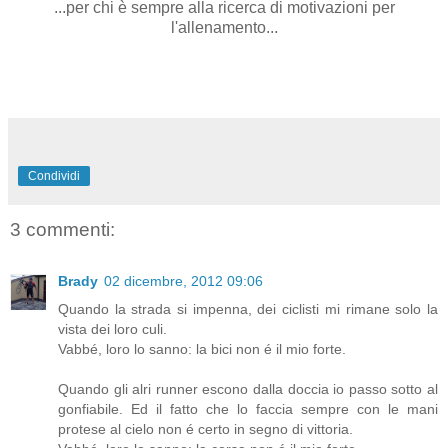
...per chi è sempre alla ricerca di motivazioni per
l'allenamento...
Condividi
3 commenti:
Brady
02 dicembre, 2012 09:06
Quando la strada si impenna, dei ciclisti mi rimane solo la
vista dei loro culi.
Vabbé, loro lo sanno: la bici non é il mio forte.
Quando gli alri runner escono dalla doccia io passo sotto al
gonfiabile. Ed il fatto che lo faccia sempre con le mani
protese al cielo non é certo in segno di vittoria.