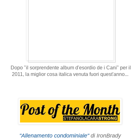
Dopo "il sorprendente album d'esordio de i Cani" per il
2011, la miglior cosa italica venuta fuori quest'anno...
"Allenamento condominiale"
di IronBrady