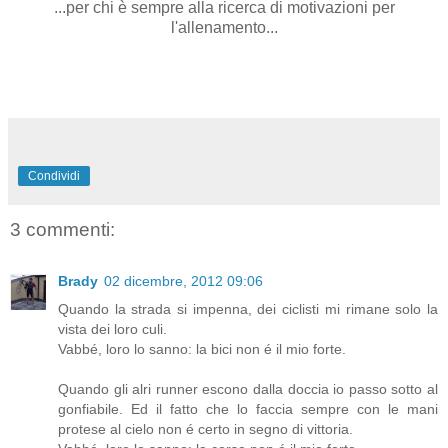
...per chi è sempre alla ricerca di motivazioni per
l'allenamento...
Condividi
3 commenti:
Brady
02 dicembre, 2012 09:06
Quando la strada si impenna, dei ciclisti mi rimane solo la
vista dei loro culi.
Vabbé, loro lo sanno: la bici non é il mio forte.
Quando gli alri runner escono dalla doccia io passo sotto al
gonfiabile. Ed il fatto che lo faccia sempre con le mani
protese al cielo non é certo in segno di vittoria.