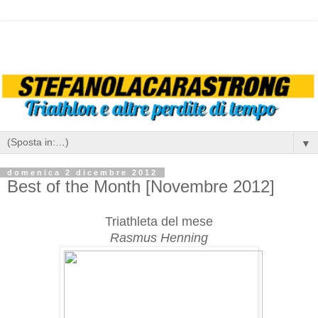
▼
domenica 2 dicembre 2012
Best of the Month [Novembre 2012]
Triathleta del mese
Rasmus Henning