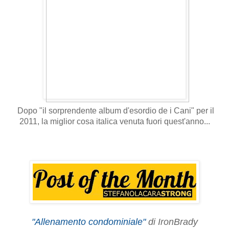
Dopo "il sorprendente album d'esordio de i Cani" per il
2011, la miglior cosa italica venuta fuori quest'anno...
"Allenamento condominiale"
di IronBrady