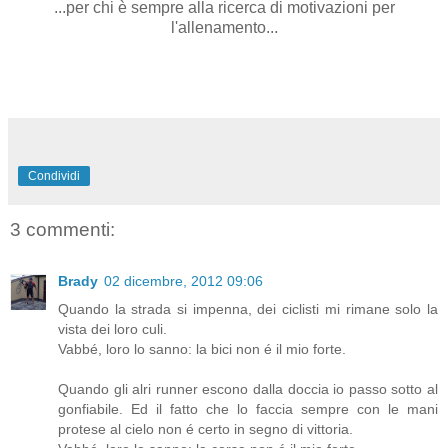
...per chi è sempre alla ricerca di motivazioni per
l'allenamento...
Condividi
3 commenti:
Brady
02 dicembre, 2012 09:06
Quando la strada si impenna, dei ciclisti mi rimane solo la
vista dei loro culi.
Vabbé, loro lo sanno: la bici non é il mio forte.
Quando gli alri runner escono dalla doccia io passo sotto al
gonfiabile. Ed il fatto che lo faccia sempre con le mani
protese al cielo non é certo in segno di vittoria.