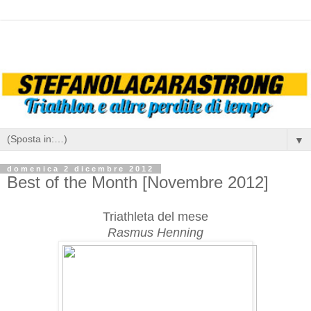
▼
domenica 2 dicembre 2012
Best of the Month [Novembre 2012]
Triathleta del mese
Rasmus Henning