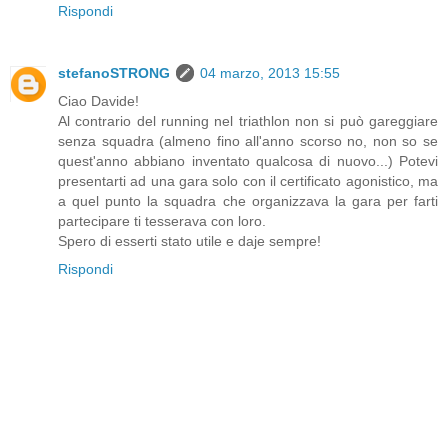
Rispondi
stefanoSTRONG
04 marzo, 2013 15:55
Ciao Davide!
Al contrario del running nel triathlon non si può gareggiare
senza squadra (almeno fino all'anno scorso no, non so se
quest'anno abbiano inventato qualcosa di nuovo...) Potevi
presentarti ad una gara solo con il certificato agonistico, ma
a quel punto la squadra che organizzava la gara per farti
partecipare ti tesserava con loro.
Spero di esserti stato utile e daje sempre!
Rispondi