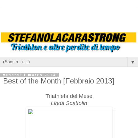
▼
venerdì 1 marzo 2013
Best of the Month [Febbraio 2013]
Triathleta del Mese
Linda Scattolin