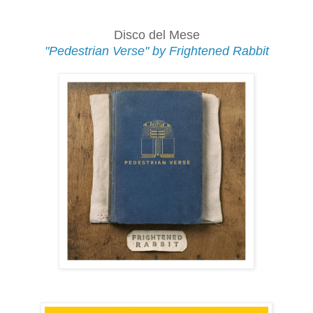
Disco del Mese
"Pedestrian Verse" by Frightened Rabbit