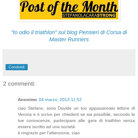
"Io odio il triathlon" sul blog Pensieri di Corsa di
Master Runners
Condividi
2 commenti:
Anonimo
04 marzo, 2013 11:52
ciao Stefano, sono Davide un tuo appassionato lettore di
Verona e ti scrivo per chiederti se sia possibile, secondo le
tue conoscenze, partecipare alle gare di triathlon senza
essere iscritto ad una società.
ti ringrazio per l'attenzione, ciao