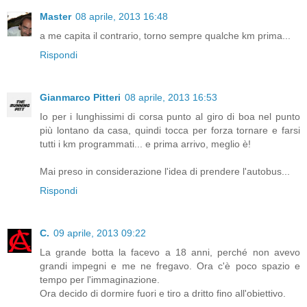
Master
08 aprile, 2013 16:48
a me capita il contrario, torno sempre qualche km prima...
Rispondi
Gianmarco Pitteri
08 aprile, 2013 16:53
Io per i lunghissimi di corsa punto al giro di boa nel punto
più lontano da casa, quindi tocca per forza tornare e farsi
tutti i km programmati... e prima arrivo, meglio è!
Mai preso in considerazione l'idea di prendere l'autobus...
Rispondi
C.
09 aprile, 2013 09:22
La grande botta la facevo a 18 anni, perché non avevo
grandi impegni e me ne fregavo. Ora c'è poco spazio e
tempo per l'immaginazione.
Ora decido di dormire fuori e tiro a dritto fino all'obiettivo.