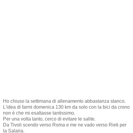
Ho chiuso la settimana di allenamento abbastanza stanco.
L'idea di farmi domenica 130 km da solo con la bici da crono
non è che mi esaltasse tantissimo.
Per una volta tanto, cerco di evitare le salite.
Da Tivoli scendo verso Roma e me ne vado verso Rieti per
la Salaria.