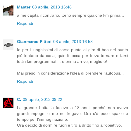
Master
08 aprile, 2013 16:48
a me capita il contrario, torno sempre qualche km prima...
Rispondi
Gianmarco Pitteri
08 aprile, 2013 16:53
Io per i lunghissimi di corsa punto al giro di boa nel punto
più lontano da casa, quindi tocca per forza tornare e farsi
tutti i km programmati... e prima arrivo, meglio è!
Mai preso in considerazione l'idea di prendere l'autobus...
Rispondi
C.
09 aprile, 2013 09:22
La grande botta la facevo a 18 anni, perché non avevo
grandi impegni e me ne fregavo. Ora c'è poco spazio e
tempo per l'immaginazione.
Ora decido di dormire fuori e tiro a dritto fino all'obiettivo.