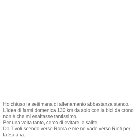
Ho chiuso la settimana di allenamento abbastanza stanco.
L'idea di farmi domenica 130 km da solo con la bici da crono
non è che mi esaltasse tantissimo.
Per una volta tanto, cerco di evitare le salite.
Da Tivoli scendo verso Roma e me ne vado verso Rieti per
la Salaria.