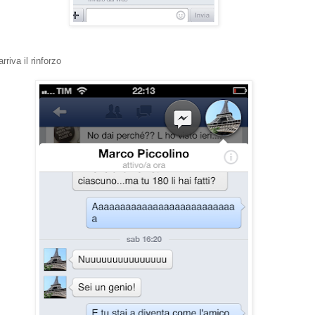
riva il rinforzo