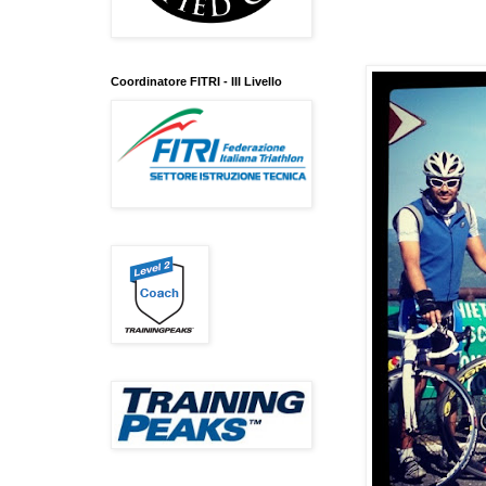
Coordinatore FITRI - III Livello