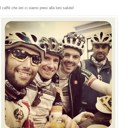
l caffè che ieri ci siamo presi alla loro salute!