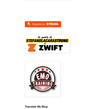
Seguimi su
Translate My Blog