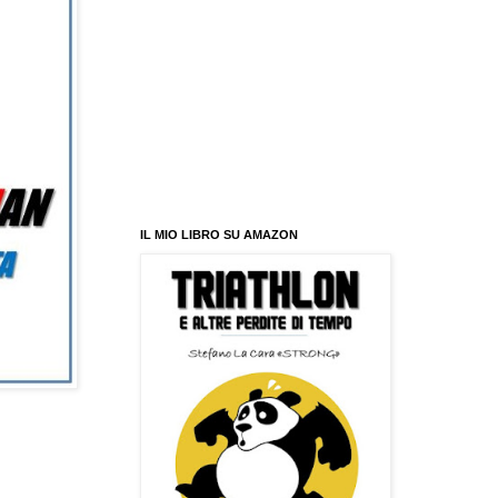
IL MIO LIBRO SU AMAZON