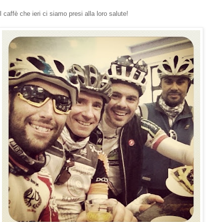
l caffè che ieri ci siamo presi alla loro salute!