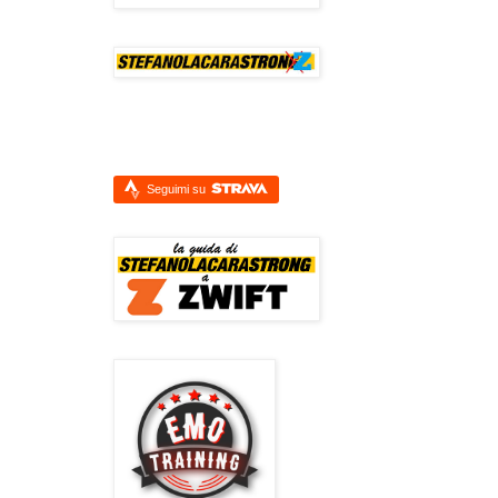
Seguimi su