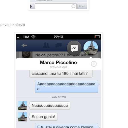
riva il rinforzo