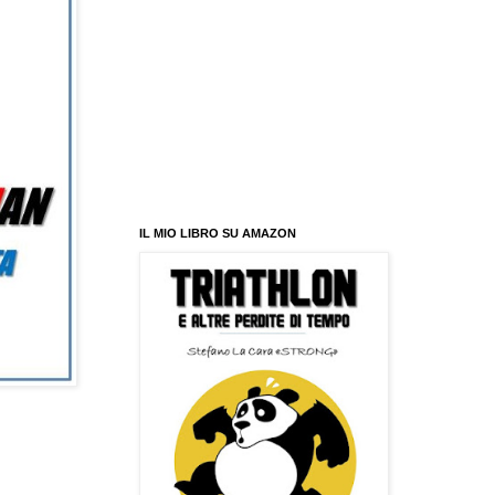
IL MIO LIBRO SU AMAZON