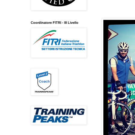
Coordinatore FITRI - III Livello