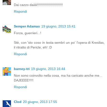
Dai cazzo daiiiii!!!!!!!!!!!!!!!!!!!!!!!!!!!
Rispondi
Semper Adamas
19 giugno, 2013 15:41
Forza, guerrieri...!
Stè, con 'sto coso in testa sembri un po' l'opera di Kresilas,
il ritratto di Pericle, eh! :D
Rispondi
barney-tri
19 giugno, 2013 16:44
Non sono coinvolto nella cosa, ma ha caricato anche me...
DAJEEEE!!!!!
Rispondi
Clod
20 giugno, 2013 17:55