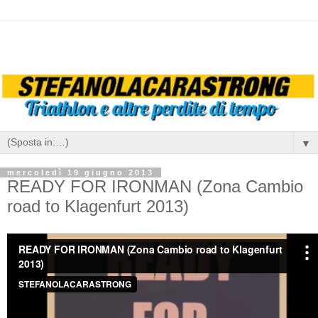
▼
mercoledì 19 giugno 2013
READY FOR IRONMAN (Zona Cambio
road to Klagenfurt 2013)