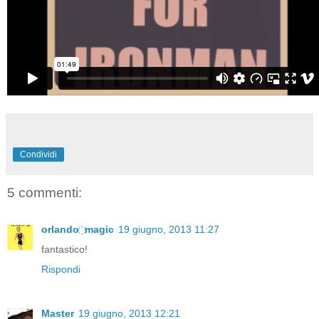
Condividi
5 commenti:
orlando ҉ magic
19 giugno, 2013 11:27
fantastico!
Rispondi
Master
19 giugno, 2013 12:21