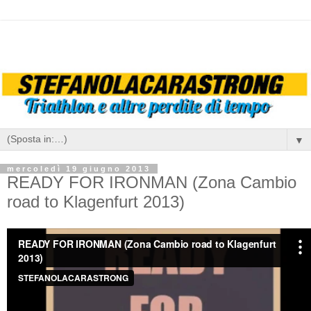
▼
mercoledì 19 giugno 2013
READY FOR IRONMAN (Zona Cambio
road to Klagenfurt 2013)