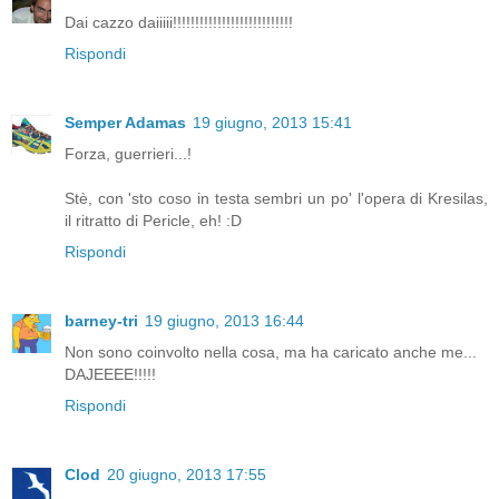
Dai cazzo daiiiii!!!!!!!!!!!!!!!!!!!!!!!!!!!
Rispondi
Semper Adamas
19 giugno, 2013 15:41
Forza, guerrieri...!
Stè, con 'sto coso in testa sembri un po' l'opera di Kresilas,
il ritratto di Pericle, eh! :D
Rispondi
barney-tri
19 giugno, 2013 16:44
Non sono coinvolto nella cosa, ma ha caricato anche me...
DAJEEEE!!!!!
Rispondi
Clod
20 giugno, 2013 17:55