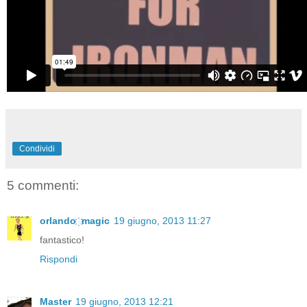
Condividi
5 commenti:
orlando ҉ magic
19 giugno, 2013 11:27
fantastico!
Rispondi
Master
19 giugno, 2013 12:21