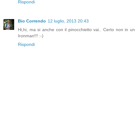
Rispondi
Bio Correndo
12 luglio, 2013 20:43
Hi,hi, ma si anche con il pinocchietto vai.. Certo non in un
Ironman!!! :-)
Rispondi