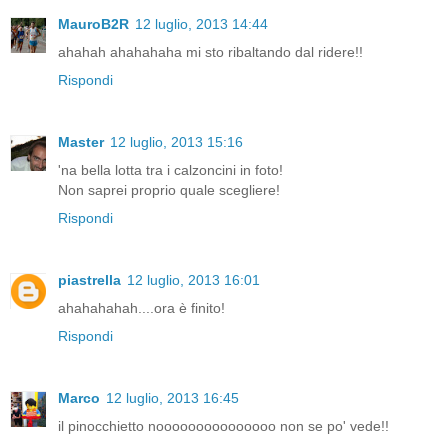
MauroB2R
12 luglio, 2013 14:44
ahahah ahahahaha mi sto ribaltando dal ridere!!
Rispondi
Master
12 luglio, 2013 15:16
'na bella lotta tra i calzoncini in foto!
Non saprei proprio quale scegliere!
Rispondi
piastrella
12 luglio, 2013 16:01
ahahahahah....ora è finito!
Rispondi
Marco
12 luglio, 2013 16:45
il pinocchietto nooooooooooooooo non se po' vede!!