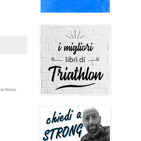
se finisco