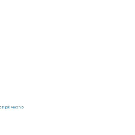
ost più vecchio