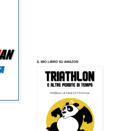
IL MIO LIBRO SU AMAZON