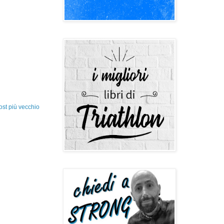
ost più vecchio