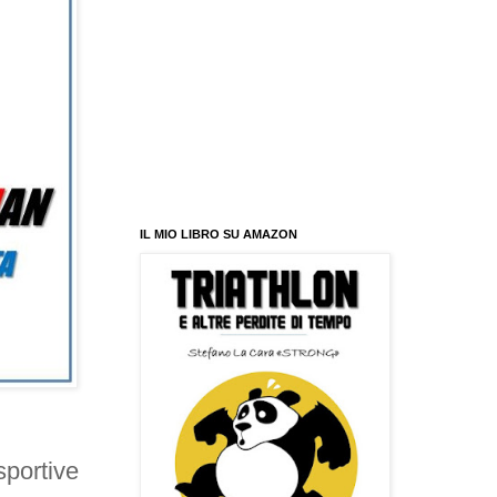
IL MIO LIBRO SU AMAZON
sportive