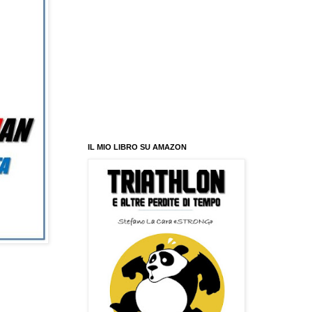
IL MIO LIBRO SU AMAZON