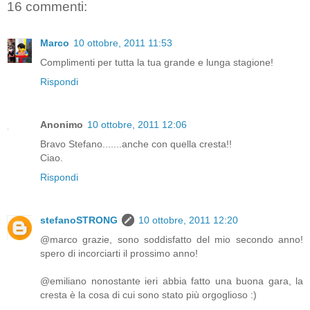
16 commenti:
Marco
10 ottobre, 2011 11:53
Complimenti per tutta la tua grande e lunga stagione!
Rispondi
Anonimo
10 ottobre, 2011 12:06
Bravo Stefano.......anche con quella cresta!!
Ciao.
Rispondi
stefanoSTRONG
10 ottobre, 2011 12:20
@marco grazie, sono soddisfatto del mio secondo anno!
spero di incorciarti il prossimo anno!
@emiliano nonostante ieri abbia fatto una buona gara, la
cresta è la cosa di cui sono stato più orgoglioso :)