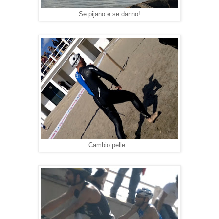
Se pijano e se danno!
Cambio pelle...