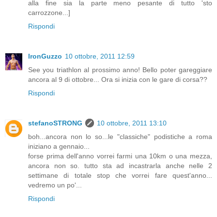
alla fine sia la parte meno pesante di tutto 'sto
carrozzone...]
Rispondi
IronGuzzo
10 ottobre, 2011 12:59
See you triathlon al prossimo anno! Bello poter gareggiare
ancora al 9 di ottobre... Ora si inizia con le gare di corsa??
Rispondi
stefanoSTRONG
10 ottobre, 2011 13:10
boh...ancora non lo so...le "classiche" podistiche a roma
iniziano a gennaio...
forse prima dell'anno vorrei farmi una 10km o una mezza,
ancora non so. tutto sta ad incastrarla anche nelle 2
settimane di totale stop che vorrei fare quest'anno...
vedremo un po'...
Rispondi