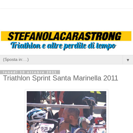
▼
lunedì 10 ottobre 2011
Triathlon Sprint Santa Marinella 2011