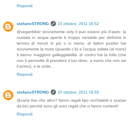
Rispondi
stefanoSTRONG
10 ottobre, 2011 16:52
@veganbiker sicuramente only ti può essere più d'aiuto. la
nuotata in acque aperte è troppo variabile per definirla in
termini di minuti in più o in meno. di fattori positivi hai
sicuramente la muta (quando c'è) e l'acqua salata (al mare)
ti danno maggiore galleggiabilità. di contro hai la folla (che
non ti permette di prendere il tuo ritmo, a meno che non sei
il primo), e le onde...
Rispondi
stefanoSTRONG
10 ottobre, 2011 16:55
@carla lisa che altro? fanno regali tipo occhialetti e scarpe
da bici perchè sono gli unici regali che ci fanno contenti!
Rispondi