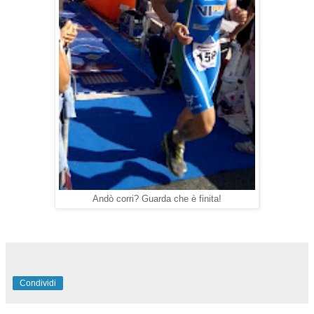
Andò corri? Guarda che è finita!
Condividi