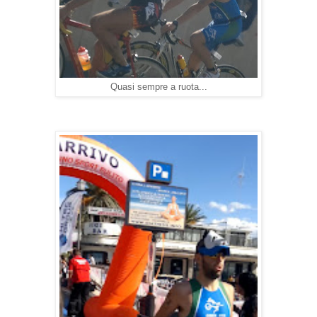
Quasi sempre a ruota...