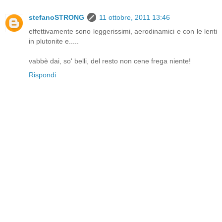
stefanoSTRONG
11 ottobre, 2011 13:46
effettivamente sono leggerissimi, aerodinamici e con le lenti
in plutonite e.....
vabbè dai, so' belli, del resto non cene frega niente!
Rispondi