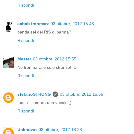
Rispondi
achab ironmarz
03 ottobre, 2012 15:43
panda sei dei RIS di parma?
Rispondi
Master
03 ottobre, 2012 15:55
No Ironmarz, è solo stronzo! :D
Rispondi
stefanoSTRONG
03 ottobre, 2012 15:56
fuoco...compra una vocale ;)
Rispondi
Unknown
03 ottobre, 2012 18:28