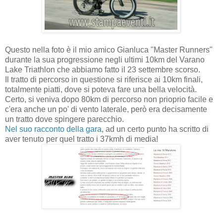
Questo nella foto è il mio amico Gianluca "Master Runners"
durante la sua progressione negli ultimi 10km del Varano
Lake Triathlon che abbiamo fatto il 23 settembre scorso.
Il tratto di percorso in questione si riferisce ai 10km finali,
totalmente piatti, dove si poteva fare una bella velocità.
Certo, si veniva dopo 80km di percorso non prioprio facile e
c'era anche un po' di vento laterale, però era decisamente
un tratto dove spingere parecchio.
Nel suo racconto della gara
, ad un certo punto ha scritto di
aver tenuto per quel tratto i 37kmh di media!