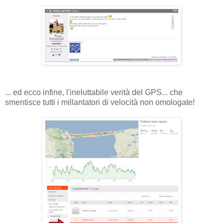
... ed ecco infine, l'ineluttabile verità del GPS... che
smentisce tutti i millantatori di velocità non omologate!