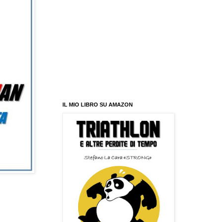
IL MIO LIBRO SU AMAZON