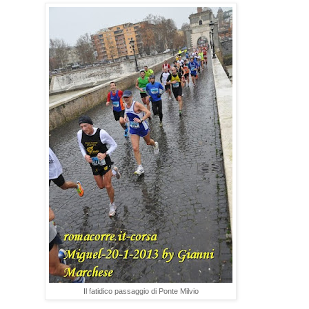
Il fatidico passaggio di Ponte Milvio