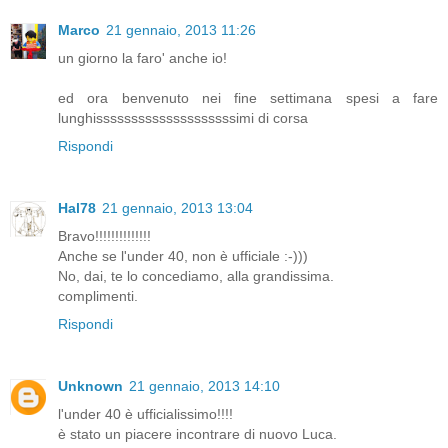
Marco
21 gennaio, 2013 11:26
un giorno la faro' anche io!
ed ora benvenuto nei fine settimana spesi a fare
lunghissssssssssssssssssssimi di corsa
Rispondi
Hal78
21 gennaio, 2013 13:04
Bravo!!!!!!!!!!!!!!
Anche se l'under 40, non è ufficiale :-)))
No, dai, te lo concediamo, alla grandissima.
complimenti.
Rispondi
Unknown
21 gennaio, 2013 14:10
l'under 40 è ufficialissimo!!!!
è stato un piacere incontrare di nuovo Luca.