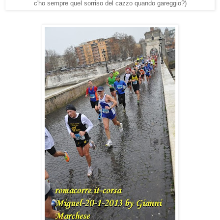
c'ho sempre quel sorriso del cazzo quando gareggio?)