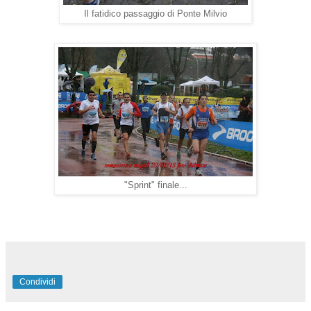
Il fatidico passaggio di Ponte Milvio
"Sprint" finale...
Condividi