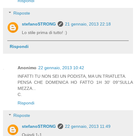
Rispondi
Risposte
stefanoSTRONG
21 gennaio, 2013 22:18
Lo stile prima di tutto! :)
Rispondi
Anonimo
22 gennaio, 2013 10:42
INFATTI TU NON SEI UN PODISTA, MA UN.TRIATLETA.
PENSA CHE DOMENICA HO FATTO 1H 30' 09''SULLA
MEZZA...
C.
Rispondi
Risposte
stefanoSTRONG
22 gennaio, 2013 11:49
Quindi 1-1