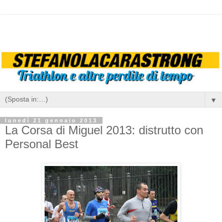
▼
lunedì 21 gennaio 2013
La Corsa di Miguel 2013: distrutto con
Personal Best