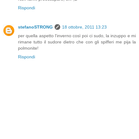
Rispondi
stefanoSTRONG
18 ottobre, 2011 13:23
per quella aspetto l'inverno così poi ci sudo, la inzuppo e mi
rimane tutto il sudore dietro che con gli spifferi me pija la
polmonite!
Rispondi