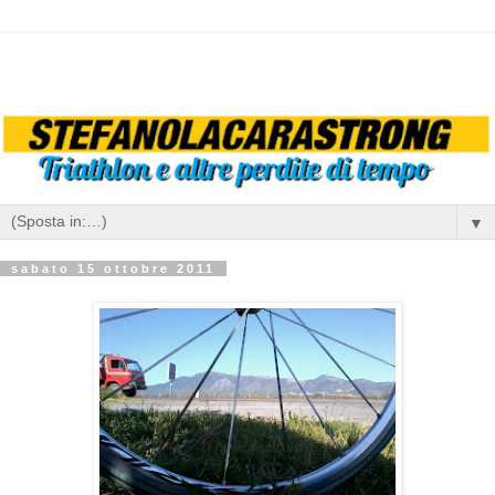
▼
sabato 15 ottobre 2011