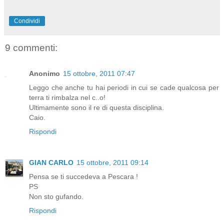
Condividi
9 commenti:
Anonimo
15 ottobre, 2011 07:47
Leggo che anche tu hai periodi in cui se cade qualcosa per
terra ti rimbalza nel c..o!
Ultimamente sono il re di questa disciplina.
Caio.
Rispondi
GIAN CARLO
15 ottobre, 2011 09:14
Pensa se ti succedeva a Pescara !
PS
Non sto gufando.
Rispondi