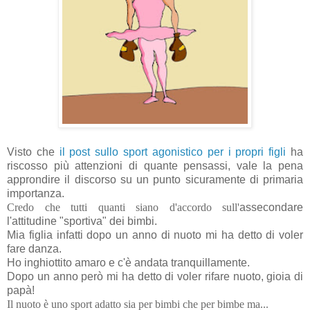
Visto che
il post sullo sport agonistico per i propri figli
ha
riscosso più attenzioni di quante pensassi, vale la pena
approndire il discorso su un punto sicuramente di primaria
importanza.
Credo che tutti quanti siano d'accordo sull'
assecondare
l'attitudine "sportiva" dei bimbi.
Mia figlia infatti dopo un anno di nuoto mi ha detto di voler
fare danza.
Ho inghiottito amaro e c'è andata tranquillamente.
Dopo un anno però mi ha detto di voler rifare nuoto, gioia di
papà!
Il nuoto è uno sport adatto sia per bimbi che per bimbe ma...