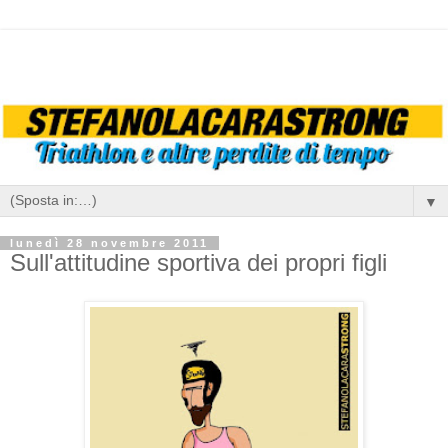
▼
lunedì 28 novembre 2011
Sull'attitudine sportiva dei propri figli