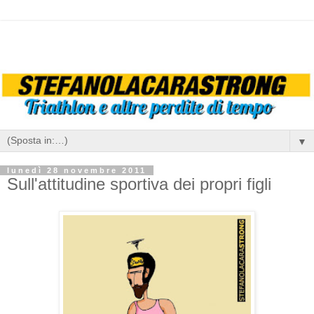
▼
lunedì 28 novembre 2011
Sull'attitudine sportiva dei propri figli