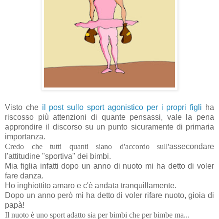
Visto che
il post sullo sport agonistico per i propri figli
ha
riscosso più attenzioni di quante pensassi, vale la pena
approndire il discorso su un punto sicuramente di primaria
importanza.
Credo che tutti quanti siano d'accordo sull'
assecondare
l'attitudine "sportiva" dei bimbi.
Mia figlia infatti dopo un anno di nuoto mi ha detto di voler
fare danza.
Ho inghiottito amaro e c'è andata tranquillamente.
Dopo un anno però mi ha detto di voler rifare nuoto, gioia di
papà!
Il nuoto è uno sport adatto sia per bimbi che per bimbe ma...