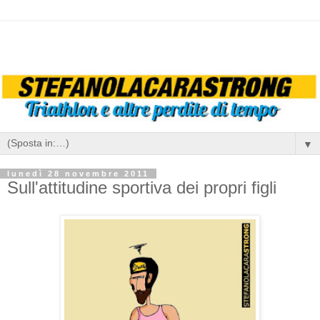
▼
lunedì 28 novembre 2011
Sull'attitudine sportiva dei propri figli