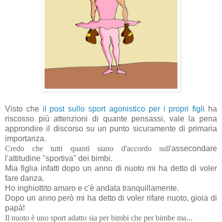
Visto che
il post sullo sport agonistico per i propri figli
ha
riscosso più attenzioni di quante pensassi, vale la pena
approndire il discorso su un punto sicuramente di primaria
importanza.
Credo che tutti quanti siano d'accordo sull'
assecondare
l'attitudine "sportiva" dei bimbi.
Mia figlia infatti dopo un anno di nuoto mi ha detto di voler
fare danza.
Ho inghiottito amaro e c'è andata tranquillamente.
Dopo un anno però mi ha detto di voler rifare nuoto, gioia di
papà!
Il nuoto è uno sport adatto sia per bimbi che per bimbe ma...