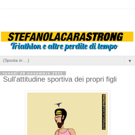
▼
lunedì 28 novembre 2011
Sull'attitudine sportiva dei propri figli