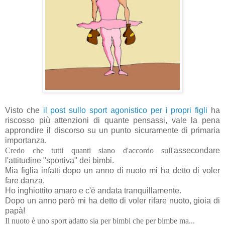
Visto che
il post sullo sport agonistico per i propri figli
ha
riscosso più attenzioni di quante pensassi, vale la pena
approndire il discorso su un punto sicuramente di primaria
importanza.
Credo che tutti quanti siano d'accordo sull'
assecondare
l'attitudine "sportiva" dei bimbi.
Mia figlia infatti dopo un anno di nuoto mi ha detto di voler
fare danza.
Ho inghiottito amaro e c'è andata tranquillamente.
Dopo un anno però mi ha detto di voler rifare nuoto, gioia di
papà!
Il nuoto è uno sport adatto sia per bimbi che per bimbe ma...