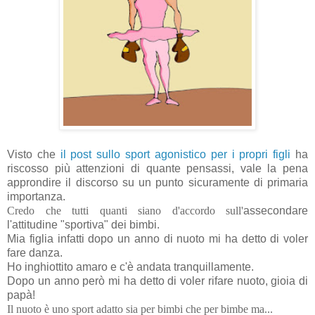
Visto che
il post sullo sport agonistico per i propri figli
ha
riscosso più attenzioni di quante pensassi, vale la pena
approndire il discorso su un punto sicuramente di primaria
importanza.
Credo che tutti quanti siano d'accordo sull'
assecondare
l'attitudine "sportiva" dei bimbi.
Mia figlia infatti dopo un anno di nuoto mi ha detto di voler
fare danza.
Ho inghiottito amaro e c'è andata tranquillamente.
Dopo un anno però mi ha detto di voler rifare nuoto, gioia di
papà!
Il nuoto è uno sport adatto sia per bimbi che per bimbe ma...