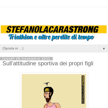
▼
lunedì 28 novembre 2011
Sull'attitudine sportiva dei propri figli