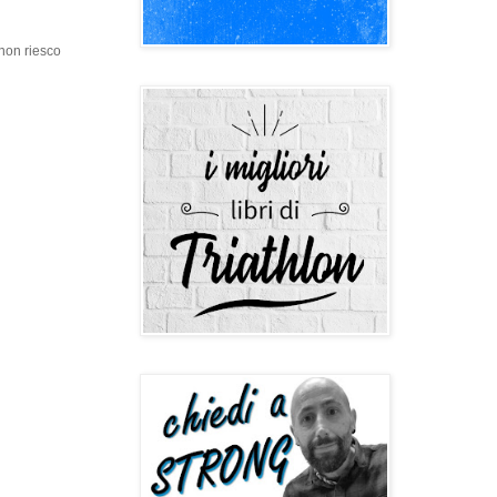
 non riesco