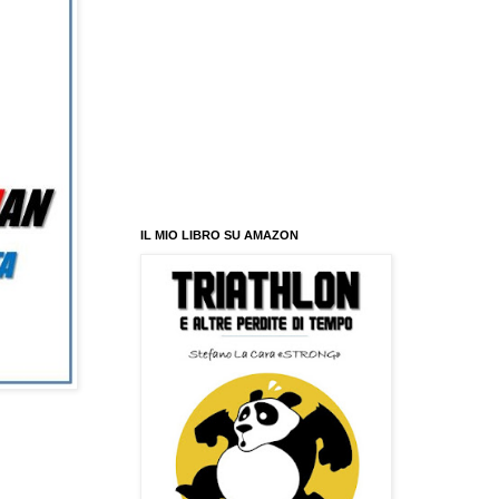
IL MIO LIBRO SU AMAZON