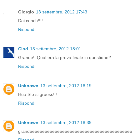
Giorgio
13 settembre, 2012 17:43
Dai coach!!!!
Rispondi
Clod
13 settembre, 2012 18:01
Grande!! Qual era la prova finale in questione?
Rispondi
Unknown
13 settembre, 2012 18:19
Hua Ste si gruoss!!!
Rispondi
Unknown
13 settembre, 2012 18:39
grandeeeeeeeeeeeeeeeeeeeeeeeeeeeeeeeeeeeeeeeee