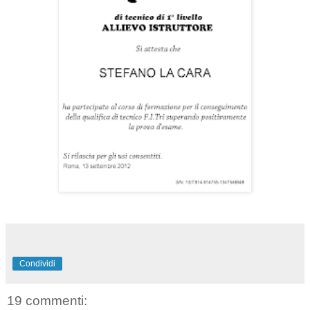
Condividi
19 commenti: