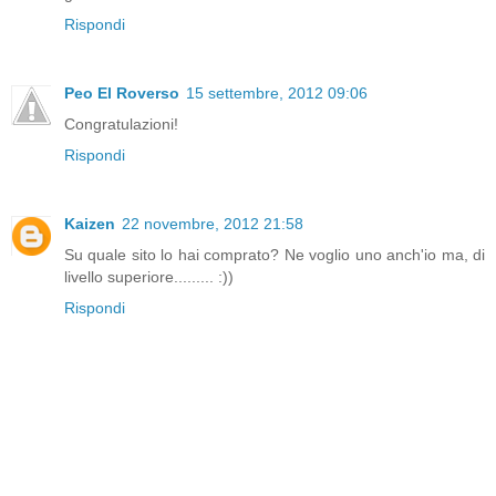
Rispondi
Peo El Roverso
15 settembre, 2012 09:06
Congratulazioni!
Rispondi
Kaizen
22 novembre, 2012 21:58
Su quale sito lo hai comprato? Ne voglio uno anch'io ma, di
livello superiore......... :))
Rispondi