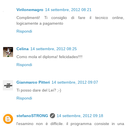
Virilonemagro
14 settembre, 2012 08:21
Complimenti! Ti consiglio di fare il tecnico online,
logicamente a pagamento
Rispondi
Celina
14 settembre, 2012 08:25
Como mola el diploma! felicidades!!!!
Rispondi
Gianmarco Pitteri
14 settembre, 2012 09:07
Ti posso dare del Lei? ;-)
Rispondi
stefanoSTRONG
14 settembre, 2012 09:18
l'esamino non è difficile. il programma consiste in una