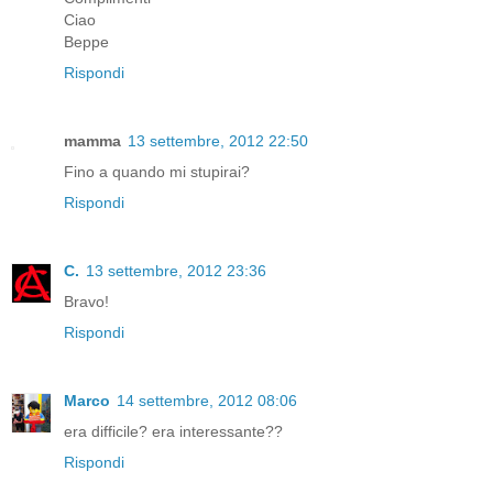
Ciao
Beppe
Rispondi
mamma
13 settembre, 2012 22:50
Fino a quando mi stupirai?
Rispondi
C.
13 settembre, 2012 23:36
Bravo!
Rispondi
Marco
14 settembre, 2012 08:06
era difficile? era interessante??
Rispondi