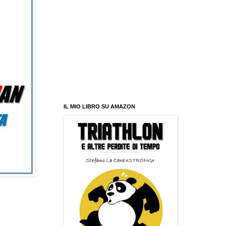
IL MIO LIBRO SU AMAZON