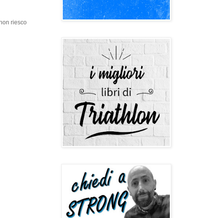
 non riesco